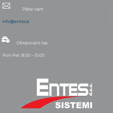
Pišite nam
info@entes.si
Obratovalni čas
Pon-Pet: 8:00 – 15:00