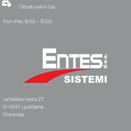
Obratovalni čas
Pon-Pet: 8:00 – 15:00
Letališka cesta 27
SI-1000 Ljubljana
Slovenija