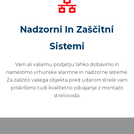
Nadzorni In Zaščitni
Sistemi
Vam ali vašemu podjetju lahko dobavimo in
namestimo vrhunske alarmne in nadzorne sisteme.
Za zaščito vašega objekta pred udarom strele vam
priskrbimo tudi kvalitetno odvajanje z montažo
strelovoda.