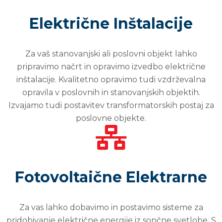
Električne Inštalacije
Za vaš stanovanjski ali poslovni objekt lahko
pripravimo načrt in opravimo izvedbo električne
inštalacije. Kvalitetno opravimo tudi vzdrževalna
opravila v poslovnih in stanovanjskih objektih.
Izvajamo tudi postavitev transformatorskih postaj za
poslovne objekte.
Fotovoltaične Elektrarne
Za vas lahko dobavimo in postavimo sisteme za
pridobivanje električne energije iz sončne svetlobe. S